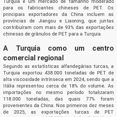
Turquia é um mercado de tamanho moderado
para os fabricantes chineses de PET. Os
principais exportadores da China incluem as
províncias de Jiangsu e Liaoning, que juntas
contribuíram com mais de 93% das exportações
chinesas de grânulos de PET para a Turquia.
A Turquia como um centro
comercial regional
Segundo as estatísticas alfandegárias turcas, a
Turquia exportou 438.000 toneladas de PET de
alta viscosidade intrínseca em 2024, sendo que a
Itália representou cerca de 18% do volume. As
importações no mesmo período totalizaram
118.000 toneladas, das quais 77% foram
provenientes da China. Nos primeiros dez meses
de 2025, as exportações turcas de PET