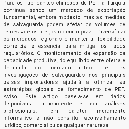
Para os fabricantes chineses de PET, a Turquia
continua sendo um mercado de exportação
fundamental, embora modesto, mas as medidas
de salvaguarda podem afetar os volumes de
remessa e os preços no curto prazo. Diversificar
os mercados regionais e manter a flexibilidade
comercial é essencial para mitigar os riscos
regulatórios. O monitoramento da expansão da
capacidade produtiva, do equilíbrio entre oferta e
demanda no mercado interno e das
investigações de salvaguardas nos principais
países importadores ajudará a otimizar as
estratégias globais de fornecimento de PET.
Aviso: Este artigo baseia-se em dados
disponíveis publicamente e em análises
profissionais. Tem caráter meramente
informativo e não constitui aconselhamento
jurídico, comercial ou de qualquer natureza.