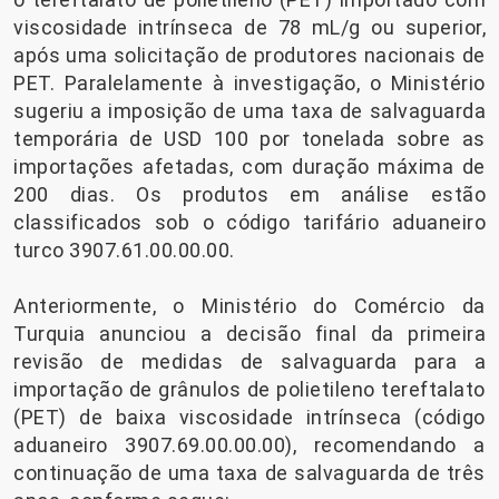
viscosidade intrínseca de 78 mL/g ou superior,
após uma solicitação de produtores nacionais de
PET. Paralelamente à investigação, o Ministério
sugeriu a imposição de uma taxa de salvaguarda
temporária de USD 100 por tonelada sobre as
importações afetadas, com duração máxima de
200 dias. Os produtos em análise estão
classificados sob o código tarifário aduaneiro
turco 3907.61.00.00.00.
Anteriormente, o Ministério do Comércio da
Turquia anunciou a decisão final da primeira
revisão de medidas de salvaguarda para a
importação de grânulos de polietileno tereftalato
(PET) de baixa viscosidade intrínseca (código
aduaneiro 3907.69.00.00.00), recomendando a
continuação de uma taxa de salvaguarda de três