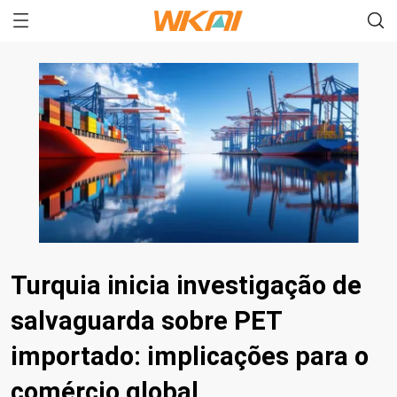
Turquia inicia investigação de
salvaguarda sobre PET
importado: implicações para o
comércio global