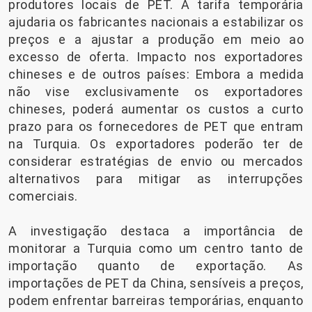
produtores locais de PET. A tarifa temporária
ajudaria os fabricantes nacionais a estabilizar os
preços e a ajustar a produção em meio ao
excesso de oferta. Impacto nos exportadores
chineses e de outros países: Embora a medida
não vise exclusivamente os exportadores
chineses, poderá aumentar os custos a curto
prazo para os fornecedores de PET que entram
na Turquia. Os exportadores poderão ter de
considerar estratégias de envio ou mercados
alternativos para mitigar as interrupções
comerciais.
A investigação destaca a importância de
monitorar a Turquia como um centro tanto de
importação quanto de exportação. As
importações de PET da China, sensíveis a preços,
podem enfrentar barreiras temporárias, enquanto