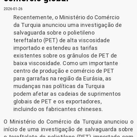
2026-01-26
Recentemente, o Ministério do Comércio
da Turquia anunciou uma investigação de
salvaguarda sobre o polietileno
tereftalato (PET) de alta viscosidade
importado e estendeu as tarifas
existentes sobre os grânulos de PET de
baixa viscosidade. Como um importante
centro de produção e comércio de PET
para garrafas na região da Eurásia, as
mudanças nas políticas da Turquia
podem afetar as cadeias de suprimentos
globais de PET e os exportadores,
incluindo os fabricantes chineses.
O Ministério do Comércio da Turquia anunciou o
início de uma investigação de salvaguarda sobre
o tereftalato de polietileno (PET) importado com