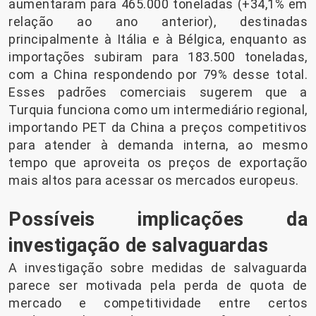
aumentaram para 465.000 toneladas (+34,1% em
relação ao ano anterior), destinadas
principalmente à Itália e à Bélgica, enquanto as
importações subiram para 183.500 toneladas,
com a China respondendo por 79% desse total.
Esses padrões comerciais sugerem que a
Turquia funciona como um intermediário regional,
importando PET da China a preços competitivos
para atender à demanda interna, ao mesmo
tempo que aproveita os preços de exportação
mais altos para acessar os mercados europeus.
Possíveis implicações da
investigação de salvaguardas
A investigação sobre medidas de salvaguarda
parece ser motivada pela perda de quota de
mercado e competitividade entre certos