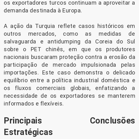
os exportadores turcos continuam a aproveitar a
demanda destinada à Europa.
A ação da Turquia reflete casos históricos em
outros mercados, como as medidas de
salvaguarda e antidumping da Coreia do Sul
sobre o PET chinês, em que os produtores
nacionais buscaram proteção contra a erosão da
participação de mercado impulsionada pelas
importações. Este caso demonstra o delicado
equilíbrio entre a política industrial doméstica e
os fluxos comerciais globais, enfatizando a
necessidade de os exportadores se manterem
informados e flexíveis.
Principais Conclusões
Estratégicas