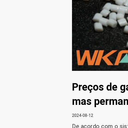
Preços de g
mas perman
2024-08-12
De acordo com o sis