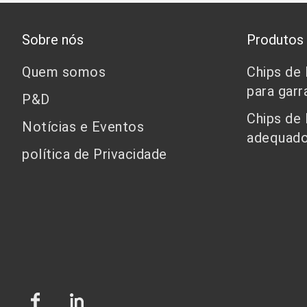
Sobre nós
Produtos
Quem somos
Chips de
para garr
P&D
Chips de
Notícias e Eventos
adequado
política de Privacidade