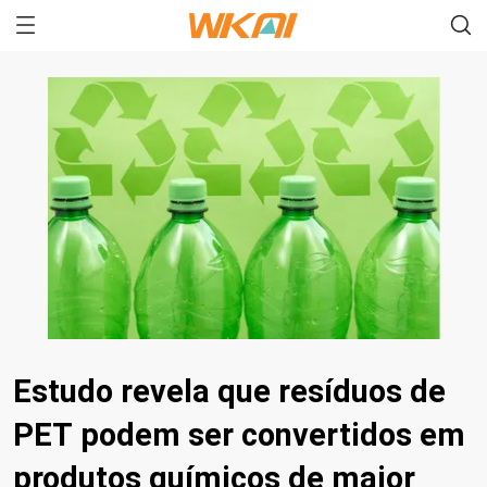
Estudo revela que resíduos de
PET podem ser convertidos em
produtos químicos de maior