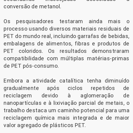
conversão de metanol.
Os pesquisadores testaram ainda mais o
processo usando diversos materiais residuais de
PET do mundo real, incluindo garrafas de bebidas,
embalagens de alimentos, fibras e produtos de
PET coloridos. Os resultados demonstraram
compatibilidade com múltiplas matérias-primas
de PET pós-consumo.
Embora a atividade catalítica tenha diminuído
gradualmente após ciclos repetidos de
reciclagem devido à aglomeração de
nanopartículas e à lixiviação parcial de metais, o
trabalho destaca um caminho potencial para uma
reciclagem química mais integrada e de maior
valor agregado de plásticos PET.