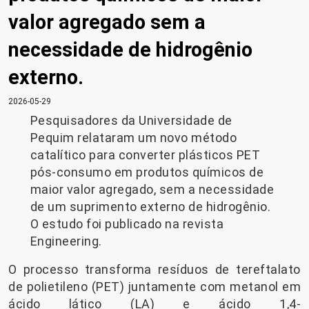
valor agregado sem a
necessidade de hidrogênio
externo.
2026-05-29
Pesquisadores da Universidade de
Pequim relataram um novo método
catalítico para converter plásticos PET
pós-consumo em produtos químicos de
maior valor agregado, sem a necessidade
de um suprimento externo de hidrogênio.
O estudo foi publicado na revista
Engineering.
O processo transforma resíduos de tereftalato
de polietileno (PET) juntamente com metanol em
ácido lático (LA) e ácido 1,4-