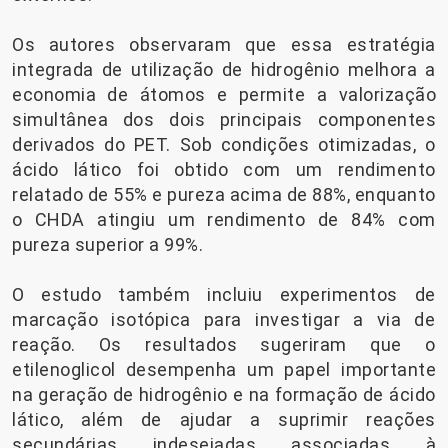
Os autores observaram que essa estratégia
integrada de utilização de hidrogênio melhora a
economia de átomos e permite a valorização
simultânea dos dois principais componentes
derivados do PET. Sob condições otimizadas, o
ácido lático foi obtido com um rendimento
relatado de 55% e pureza acima de 88%, enquanto
o CHDA atingiu um rendimento de 84% com
pureza superior a 99%.
O estudo também incluiu experimentos de
marcação isotópica para investigar a via de
reação. Os resultados sugeriram que o
etilenoglicol desempenha um papel importante
na geração de hidrogênio e na formação de ácido
lático, além de ajudar a suprimir reações
secundárias indesejadas associadas à