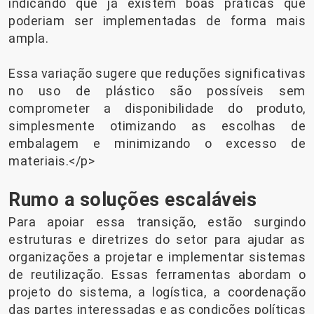
indicando que já existem boas práticas que
poderiam ser implementadas de forma mais
ampla.
Essa variação sugere que reduções significativas
no uso de plástico são possíveis sem
comprometer a disponibilidade do produto,
simplesmente otimizando as escolhas de
embalagem e minimizando o excesso de
materiais.</p>
Rumo a soluções escaláveis
Para apoiar essa transição, estão surgindo
estruturas e diretrizes do setor para ajudar as
organizações a projetar e implementar sistemas
de reutilização. Essas ferramentas abordam o
projeto do sistema, a logística, a coordenação
das partes interessadas e as condições políticas