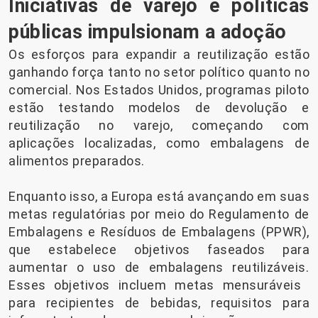
Iniciativas de varejo e políticas
públicas impulsionam a adoção
Os esforços para expandir a reutilização estão
ganhando força tanto no setor político quanto no
comercial. Nos Estados Unidos, programas piloto
estão testando modelos de devolução e
reutilização no varejo, começando com
aplicações localizadas, como embalagens de
alimentos preparados.
Enquanto isso, a Europa está avançando em suas
metas regulatórias por meio do Regulamento de
Embalagens e Resíduos de Embalagens (PPWR),
que estabelece objetivos faseados para
aumentar o uso de embalagens reutilizáveis.
Esses objetivos incluem metas mensuráveis ​​
para recipientes de bebidas, requisitos para