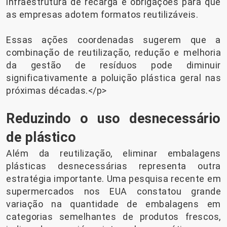
infraestrutura de recarga e obrigações para que
as empresas adotem formatos reutilizáveis.
Essas ações coordenadas sugerem que a
combinação de reutilização, redução e melhoria
da gestão de resíduos pode diminuir
significativamente a poluição plástica geral nas
próximas décadas.</p>
Reduzindo o uso desnecessário
de plástico
Além da reutilização, eliminar embalagens
plásticas desnecessárias representa outra
estratégia importante. Uma pesquisa recente em
supermercados nos EUA constatou grande
variação na quantidade de embalagens em
categorias semelhantes de produtos frescos,