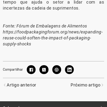
tempo que ajuda o setor a lidar com as
incertezas da cadeia de suprimentos.
Fonte: Fórum de Embalagens de Alimentos
https://foodpackagingforum.org/news/expanding-
reuse-could-soften-the-impact-of-packaging-
supply-shocks
Compartilhar
Artigo anterior
Próximo artigo