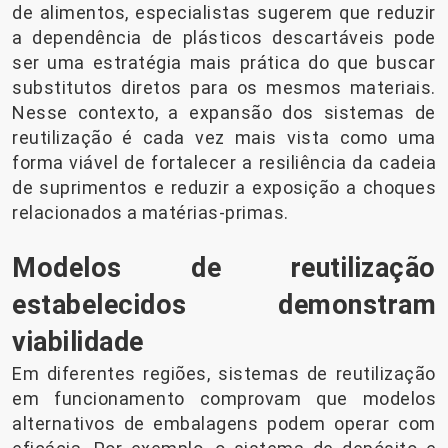
de alimentos, especialistas sugerem que reduzir
a dependência de plásticos descartáveis ​​pode
ser uma estratégia mais prática do que buscar
substitutos diretos para os mesmos materiais.
Nesse contexto, a expansão dos sistemas de
reutilização é cada vez mais vista como uma
forma viável de fortalecer a resiliência da cadeia
de suprimentos e reduzir a exposição a choques
relacionados a matérias-primas.
Modelos de reutilização
estabelecidos demonstram
viabilidade
Em diferentes regiões, sistemas de reutilização
em funcionamento comprovam que modelos
alternativos de embalagens podem operar com