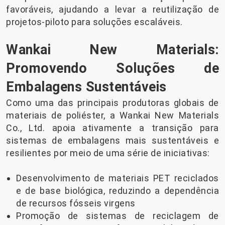
favoráveis, ajudando a levar a reutilização de
projetos-piloto para soluções escaláveis.
Wankai New Materials:
Promovendo Soluções de
Embalagens Sustentáveis
Como uma das principais produtoras globais de
materiais de poliéster, a Wankai New Materials
Co., Ltd. apoia ativamente a transição para
sistemas de embalagens mais sustentáveis ​​e
resilientes por meio de uma série de iniciativas:
Desenvolvimento de materiais PET reciclados
e de base biológica, reduzindo a dependência
de recursos fósseis virgens
Promoção de sistemas de reciclagem de