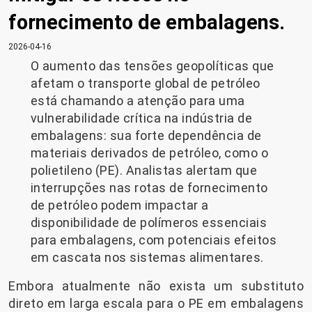
fornecimento de embalagens.
2026-04-16
O aumento das tensões geopolíticas que
afetam o transporte global de petróleo
está chamando a atenção para uma
vulnerabilidade crítica na indústria de
embalagens: sua forte dependência de
materiais derivados de petróleo, como o
polietileno (PE). Analistas alertam que
interrupções nas rotas de fornecimento
de petróleo podem impactar a
disponibilidade de polímeros essenciais
para embalagens, com potenciais efeitos
em cascata nos sistemas alimentares.
Embora atualmente não exista um substituto
direto em larga escala para o PE em embalagens