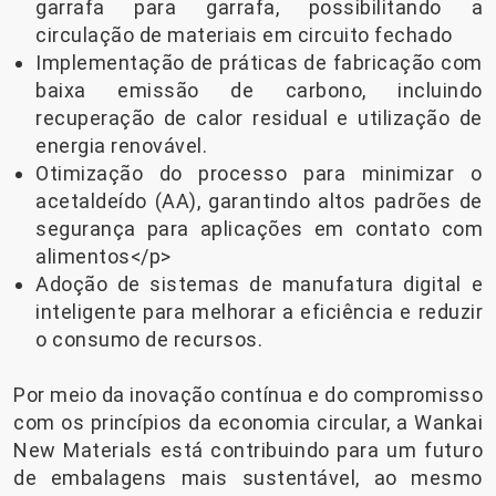
garrafa para garrafa, possibilitando a
circulação de materiais em circuito fechado
Implementação de práticas de fabricação com
baixa emissão de carbono, incluindo
recuperação de calor residual e utilização de
energia renovável.
Otimização do processo para minimizar o
acetaldeído (AA), garantindo altos padrões de
segurança para aplicações em contato com
alimentos</p>
Adoção de sistemas de manufatura digital e
inteligente para melhorar a eficiência e reduzir
o consumo de recursos.
Por meio da inovação contínua e do compromisso
com os princípios da economia circular, a Wankai
New Materials está contribuindo para um futuro
de embalagens mais sustentável, ao mesmo