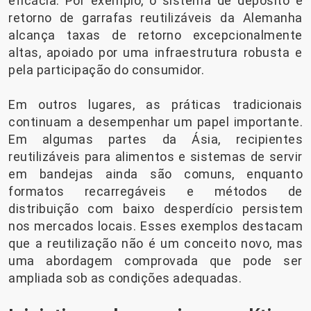
eficácia. Por exemplo, o sistema de depósito e
retorno de garrafas reutilizáveis ​​da Alemanha
alcança taxas de retorno excepcionalmente
altas, apoiado por uma infraestrutura robusta e
pela participação do consumidor.
Em outros lugares, as práticas tradicionais
continuam a desempenhar um papel importante.
Em algumas partes da Ásia, recipientes
reutilizáveis ​​para alimentos e sistemas de servir
em bandejas ainda são comuns, enquanto
formatos recarregáveis ​​e métodos de
distribuição com baixo desperdício persistem
nos mercados locais. Esses exemplos destacam
que a reutilização não é um conceito novo, mas
uma abordagem comprovada que pode ser
ampliada sob as condições adequadas.