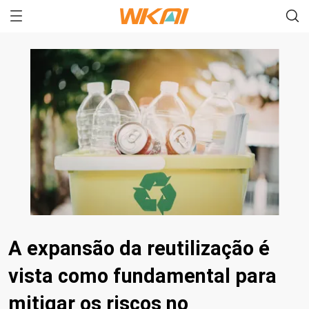
A expansão da reutilização é
vista como fundamental para
mitigar os riscos no