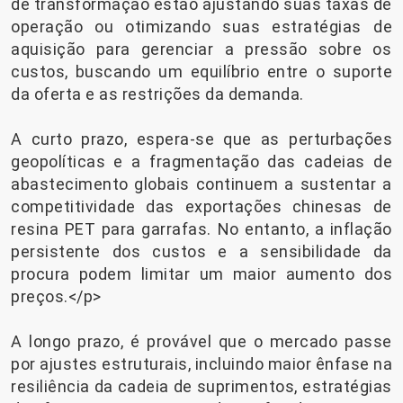
de transformação estão ajustando suas taxas de
operação ou otimizando suas estratégias de
aquisição para gerenciar a pressão sobre os
custos, buscando um equilíbrio entre o suporte
da oferta e as restrições da demanda.
A curto prazo, espera-se que as perturbações
geopolíticas e a fragmentação das cadeias de
abastecimento globais continuem a sustentar a
competitividade das exportações chinesas de
resina PET para garrafas. No entanto, a inflação
persistente dos custos e a sensibilidade da
procura podem limitar um maior aumento dos
preços.</p>
A longo prazo, é provável que o mercado passe
por ajustes estruturais, incluindo maior ênfase na
resiliência da cadeia de suprimentos, estratégias