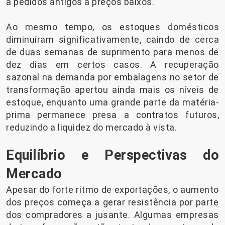
a pedidos antigos a preços baixos.
Ao mesmo tempo, os estoques domésticos
diminuíram significativamente, caindo de cerca
de duas semanas de suprimento para menos de
dez dias em certos casos. A recuperação
sazonal na demanda por embalagens no setor de
transformação apertou ainda mais os níveis de
estoque, enquanto uma grande parte da matéria-
prima permanece presa a contratos futuros,
reduzindo a liquidez do mercado à vista.
Equilíbrio e Perspectivas do
Mercado
Apesar do forte ritmo de exportações, o aumento
dos preços começa a gerar resistência por parte
dos compradores a jusante. Algumas empresas