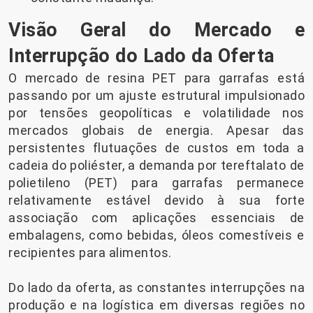
Visão Geral do Mercado e
Interrupção do Lado da Oferta
O mercado de resina PET para garrafas está
passando por um ajuste estrutural impulsionado
por tensões geopolíticas e volatilidade nos
mercados globais de energia. Apesar das
persistentes flutuações de custos em toda a
cadeia do poliéster, a demanda por tereftalato de
polietileno (PET) para garrafas permanece
relativamente estável devido à sua forte
associação com aplicações essenciais de
embalagens, como bebidas, óleos comestíveis e
recipientes para alimentos.
Do lado da oferta, as constantes interrupções na
produção e na logística em diversas regiões no