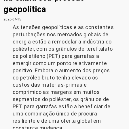
geopolítica
2026-04-15
As tensões geopolíticas e as constantes
perturbações nos mercados globais de
energia estão a remodelar a indústria do
poliéster, com os grânulos de tereftalato
de polietileno (PET) para garrafas a
emergir como um ponto relativamente
positivo. Embora o aumento dos preços
do petróleo bruto tenha elevado os
custos das matérias-primas e
comprimido as margens em muitos
segmentos do poliéster, os grânulos de
PET para garrafas estão a beneficiar de
uma combinação única de procura
resiliente e de uma oferta global em
constante mudança.