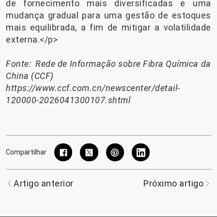
de fornecimento mais diversificadas e uma
mudança gradual para uma gestão de estoques
mais equilibrada, a fim de mitigar a volatilidade
externa.</p>
Fonte: Rede de Informação sobre Fibra Química da
China (CCF)
https://www.ccf.com.cn/newscenter/detail-
120000-2026041300107.shtml
Compartilhar
Artigo anterior
Próximo artigo