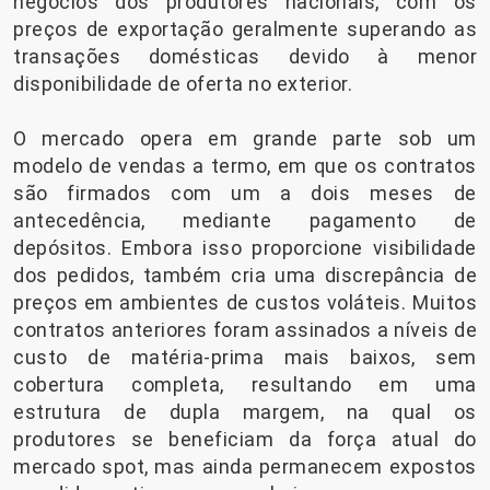
negócios dos produtores nacionais, com os
preços de exportação geralmente superando as
transações domésticas devido à menor
disponibilidade de oferta no exterior.
O mercado opera em grande parte sob um
modelo de vendas a termo, em que os contratos
são firmados com um a dois meses de
antecedência, mediante pagamento de
depósitos. Embora isso proporcione visibilidade
dos pedidos, também cria uma discrepância de
preços em ambientes de custos voláteis. Muitos
contratos anteriores foram assinados a níveis de
custo de matéria-prima mais baixos, sem
cobertura completa, resultando em uma
estrutura de dupla margem, na qual os
produtores se beneficiam da força atual do
mercado spot, mas ainda permanecem expostos