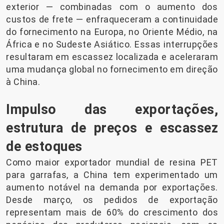
exterior — combinadas com o aumento dos
custos de frete — enfraqueceram a continuidade
do fornecimento na Europa, no Oriente Médio, na
África e no Sudeste Asiático. Essas interrupções
resultaram em escassez localizada e aceleraram
uma mudança global no fornecimento em direção
à China.
Impulso das exportações,
estrutura de preços e escassez
de estoques
Como maior exportador mundial de resina PET
para garrafas, a China tem experimentado um
aumento notável na demanda por exportações.
Desde março, os pedidos de exportação
representam mais de 60% do crescimento dos