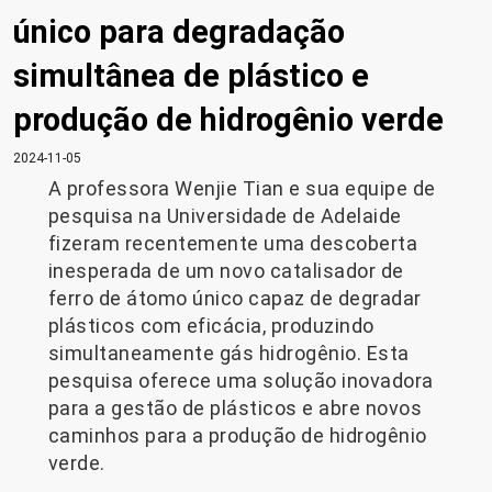
único para degradação
simultânea de plástico e
produção de hidrogênio verde
2024-11-05
A professora Wenjie Tian e sua equipe de
pesquisa na Universidade de Adelaide
fizeram recentemente uma descoberta
inesperada de um novo catalisador de
ferro de átomo único capaz de degradar
plásticos com eficácia, produzindo
simultaneamente gás hidrogênio. Esta
pesquisa oferece uma solução inovadora
para a gestão de plásticos e abre novos
caminhos para a produção de hidrogênio
verde.