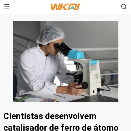
Cientistas desenvolvem
catalisador de ferro de átomo