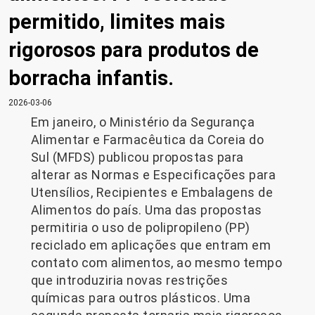
permitido, limites mais
rigorosos para produtos de
borracha infantis.
2026-03-06
Em janeiro, o Ministério da Segurança
Alimentar e Farmacêutica da Coreia do
Sul (MFDS) publicou propostas para
alterar as Normas e Especificações para
Utensílios, Recipientes e Embalagens de
Alimentos do país. Uma das propostas
permitiria o uso de polipropileno (PP)
reciclado em aplicações que entram em
contato com alimentos, ao mesmo tempo
que introduziria novas restrições
químicas para outros plásticos. Uma