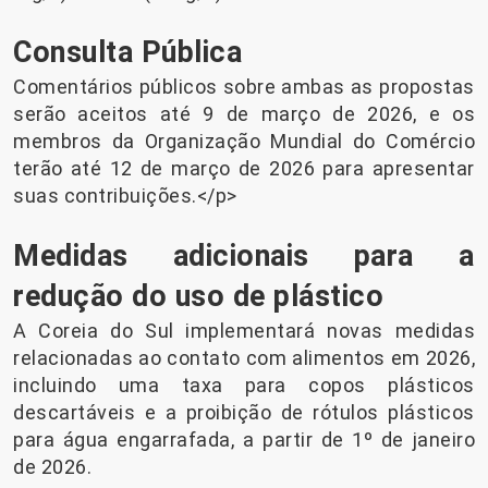
Consulta Pública
Comentários públicos sobre ambas as propostas
serão aceitos até 9 de março de 2026, e os
membros da Organização Mundial do Comércio
terão até 12 de março de 2026 para apresentar
suas contribuições.</p>
Medidas adicionais para a
redução do uso de plástico
A Coreia do Sul implementará novas medidas
relacionadas ao contato com alimentos em 2026,
incluindo uma taxa para copos plásticos
descartáveis ​​e a proibição de rótulos plásticos
para água engarrafada, a partir de 1º de janeiro
de 2026.