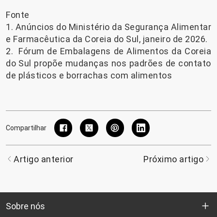
Fonte
1. Anúncios do Ministério da Segurança Alimentar
e Farmacêutica da Coreia do Sul, janeiro de 2026.
2.
Fórum de Embalagens de Alimentos da Coreia
do Sul propõe mudanças nos padrões de contato
de plásticos e borrachas com alimentos
Compartilhar
Artigo anterior
Próximo artigo
Sobre nós