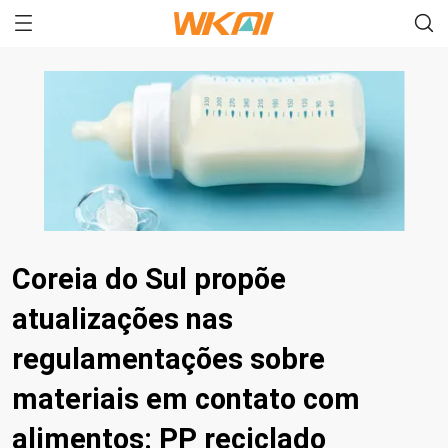
Coreia do Sul propõe
atualizações nas
regulamentações sobre
materiais em contato com
alimentos: PP reciclado