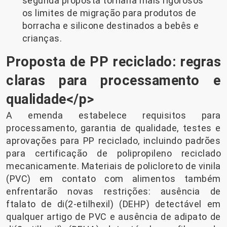
segunda proposta tornaria mais rigorosos
os limites de migração para produtos de
borracha e silicone destinados a bebês e
crianças.
Proposta de PP reciclado: regras
claras para processamento e
qualidade</p>
A emenda estabelece requisitos para
processamento, garantia de qualidade, testes e
aprovações para PP reciclado, incluindo padrões
para certificação de polipropileno reciclado
mecanicamente. Materiais de policloreto de vinila
(PVC) em contato com alimentos também
enfrentarão novas restrições: ausência de
ftalato de di(2-etilhexil) (DEHP) detectável em
qualquer artigo de PVC e ausência de adipato de