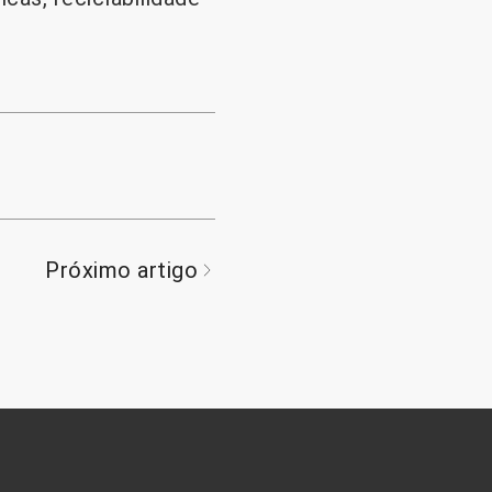
Próximo artigo