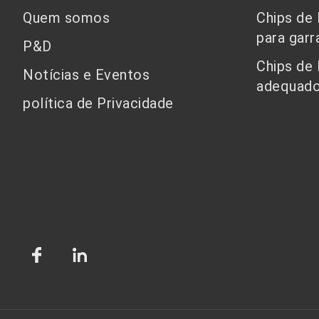
Quem somos
Chips de
para garr
P&D
Chips de
Notícias e Eventos
adequado
política de Privacidade