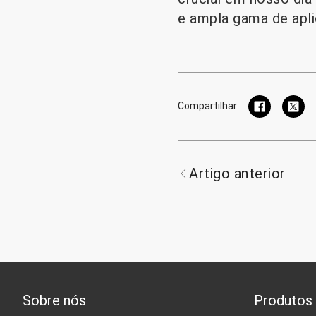
e ampla gama de apl
Compartilhar
Artigo anterior
Sobre nós
Produtos