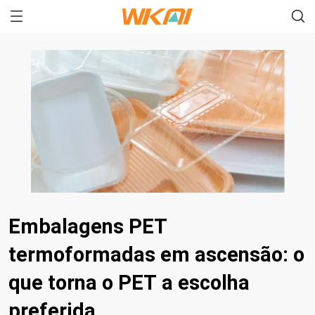
Embalagens PET
termoformadas em ascensão: o
que torna o PET a escolha
preferida