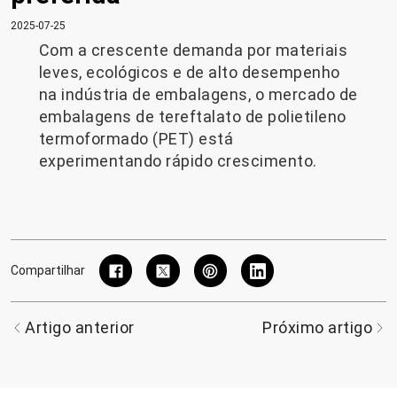
2025-07-25
Com a crescente demanda por materiais
leves, ecológicos e de alto desempenho
na indústria de embalagens, o mercado de
embalagens de tereftalato de polietileno
termoformado (PET) está
experimentando rápido crescimento.
Compartilhar
Artigo anterior
Próximo artigo