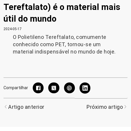
Tereftalato) é o material mais
útil do mundo
2024-05-17
O Polietileno Tereftalato, comumente
conhecido como PET, tornou-se um
material indispensável no mundo de hoje.
Compartilhar
Artigo anterior
Próximo artigo